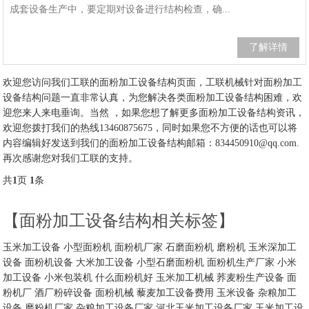
成套设备生产中，要定期对设备进行结构检查，确...
了解详情
欢迎您访问我们工联的面粉加工设备结构页面，工联机械针对面粉加工
设备结构问题一直非常认真，为您解决各类面粉加工设备结构困难，欢
迎您来人来电垂询。当然 ，如果您想了解更多面粉加工设备结构资讯，
欢迎您拨打我们的热线13460875675，同时如果您不方便的话也可以将
内容编辑好发送到我们的面粉加工设备结构邮箱：834450910@qq.com.
再次感谢您对我们工联的支持。
共
1
页
1
条
【面粉加工设备结构相关标签】
玉米加工设备
小型面粉机
面粉机厂家
石磨面粉机
磨粉机
玉米深加工
设备
面粉机设备
大米加工设备
小型石磨面粉机
面粉机生产厂家
小米
加工设备
小米包装机
什么面粉机好
玉米加工机械
荞麦粉生产设备
面
粉机厂
酒厂粉碎设备
面粉机械
藜麦加工设备费用
玉米设备
杂粮加工
设备
磨粉机厂家
杂粮加工设备厂家
河北玉米加工设备厂家
玉米加工设